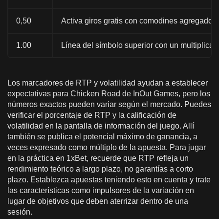
0,50
Activa giros gratis con comodines agregados 
1.00
Línea del símbolo superior con un multiplicado
Los marcadores de RTP y volatilidad ayudan a establecer
expectativas para Chicken Road de InOut Games, pero los
números exactos pueden variar según el mercado. Puedes
verificar el porcentaje de RTP y la calificación de
volatilidad en la pantalla de información del juego. Allí
también se publica el potencial máximo de ganancia, a
veces expresado como múltiplo de la apuesta. Para jugar
en la práctica en 1xBet, recuerde que RTP refleja un
rendimiento teórico a largo plazo, no garantías a corto
plazo. Establezca apuestas teniendo esto en cuenta y trate
las características como impulsores de la variación en
lugar de objetivos que deben aterrizar dentro de una
sesión.