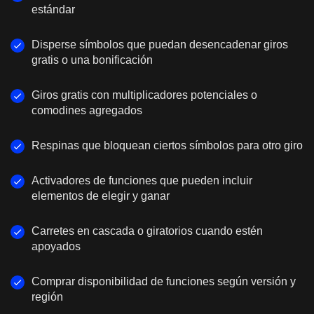
estándar
Disperse símbolos que puedan desencadenar giros
gratis o una bonificación
Giros gratis con multiplicadores potenciales o
comodines agregados
Respinas que bloquean ciertos símbolos para otro giro
Activadores de funciones que pueden incluir
elementos de elegir y ganar
Carretes en cascada o giratorios cuando estén
apoyados
Comprar disponibilidad de funciones según versión y
región