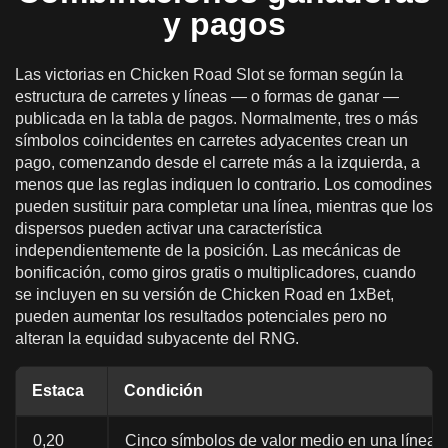
y pagos
Las victorias en Chicken Road Slot se forman según la
estructura de carretes y líneas — o formas de ganar —
publicada en la tabla de pagos. Normalmente, tres o más
símbolos coincidentes en carretes adyacentes crean un
pago, comenzando desde el carrete más a la izquierda, a
menos que las reglas indiquen lo contrario. Los comodines
pueden sustituir para completar una línea, mientras que los
dispersos pueden activar una característica
independientemente de la posición. Las mecánicas de
bonificación, como giros gratis o multiplicadores, cuando
se incluyen en su versión de Chicken Road en 1xBet,
pueden aumentar los resultados potenciales pero no
alteran la equidad subyacente del RNG.
Estaca
Condición
0,20
Cinco símbolos de valor medio en una línea 