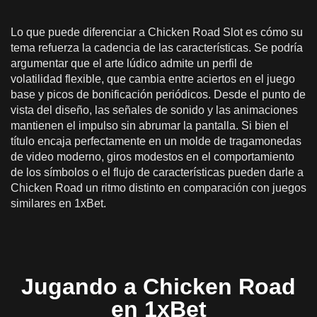
Lo que puede diferenciar a Chicken Road Slot es cómo su
tema refuerza la cadencia de las características. Se podría
argumentar que el arte lúdico admite un perfil de
volatilidad flexible, que cambia entre aciertos en el juego
base y picos de bonificación periódicos. Desde el punto de
vista del diseño, las señales de sonido y las animaciones
mantienen el impulso sin abrumar la pantalla. Si bien el
título encaja perfectamente en un molde de tragamonedas
de video moderno, giros modestos en el comportamiento
de los símbolos o el flujo de características pueden darle a
Chicken Road un ritmo distinto en comparación con juegos
similares en 1xBet.
Jugando a Chicken Road
en 1xBet