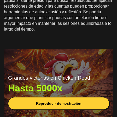
pausa si siente presión para buscar resultados. Se aplican
restricciones de edad y las cuentas pueden proporcionar
herramientas de autoexclusión y reflexión. Se podría
argumentar que planificar pausas con antelación tiene el
mayor impacto en mantener las sesiones equilibradas a lo
largo del tiempo.
Grandes victorias en Chicken Road
Hasta 5000x
Reproducir demostración