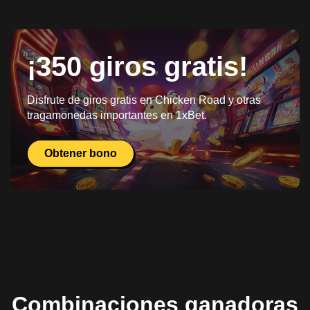
¡350 giros gratis!
Disfrute de giros gratis en Chicken Road y otras
tragamonedas importantes en 1xBet.
Obtener bono
Combinaciones ganadoras