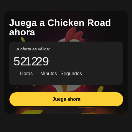
Juega a Chicken Road
ahora
La oferta es válida:
52
12
28
Horas
Minutos
Segundos
Juega ahora