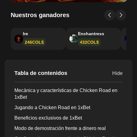
Nuestros ganadores
Ire
Enchantress
D
246COL$
432COL$
Tabla de contenidos
Hide
Mecánica y características de Chicken Road en
1xBet
Jugando a Chicken Road en 1xBet
Beneficios exclusivos de 1xBet
Modo de demostración frente a dinero real