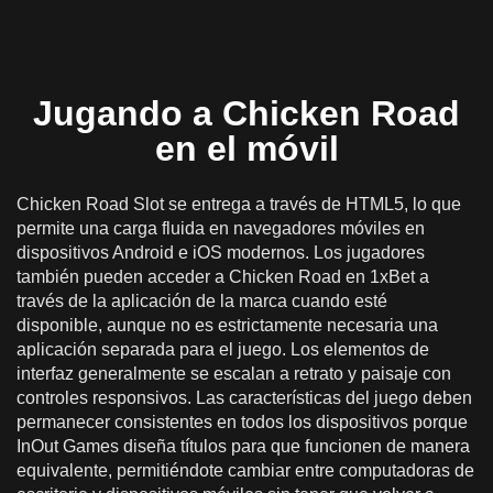
Jugando a Chicken Road
en el móvil
Chicken Road Slot se entrega a través de HTML5, lo que
permite una carga fluida en navegadores móviles en
dispositivos Android e iOS modernos. Los jugadores
también pueden acceder a Chicken Road en 1xBet a
través de la aplicación de la marca cuando esté
disponible, aunque no es estrictamente necesaria una
aplicación separada para el juego. Los elementos de
interfaz generalmente se escalan a retrato y paisaje con
controles responsivos. Las características del juego deben
permanecer consistentes en todos los dispositivos porque
InOut Games diseña títulos para que funcionen de manera
equivalente, permitiéndote cambiar entre computadoras de